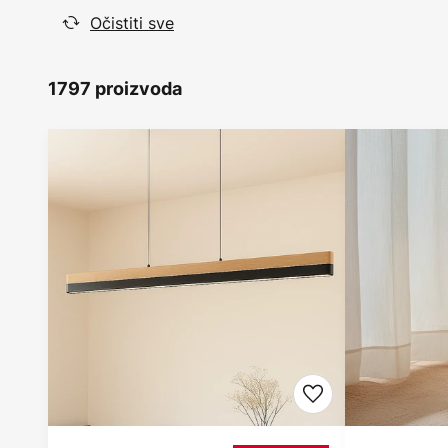
Očistiti sve
1797 proizvoda