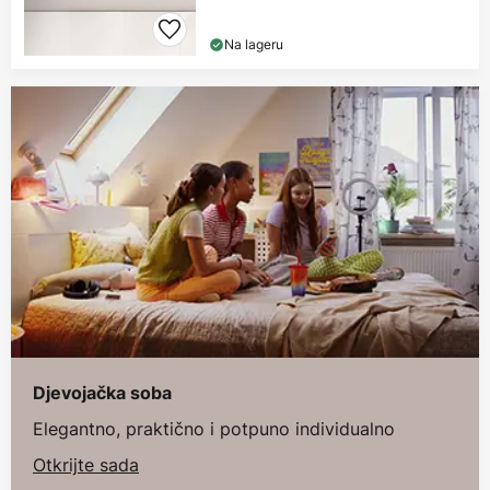
Na lageru
Djevojačka soba
Elegantno, praktično i potpuno individualno
Otkrijte sada