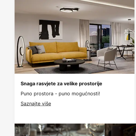
Snaga rasvjete za velike prostorije
Puno prostora - puno mogućnosti!
Saznajte više