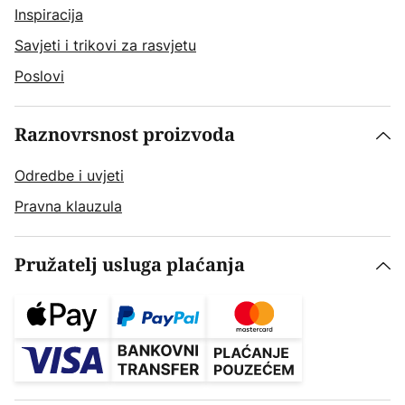
Inspiracija
Savjeti i trikovi za rasvjetu
Poslovi
Raznovrsnost proizvoda
Odredbe i uvjeti
Pravna klauzula
Pružatelj usluga plaćanja