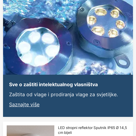
Sve o zaštiti intelektualnog vlasništva
Zaštita od vlage i prodiranja vlage za svjetiljke.
Saznajte više
LED stropni reflektor Sputnik IP65 Ø 14,5
cm bijeli