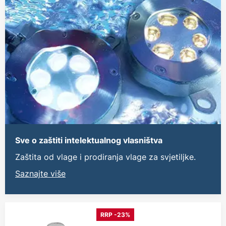
Sve o zaštiti intelektualnog vlasništva
Zaštita od vlage i prodiranja vlage za svjetiljke.
Saznajte više
RRP -23%