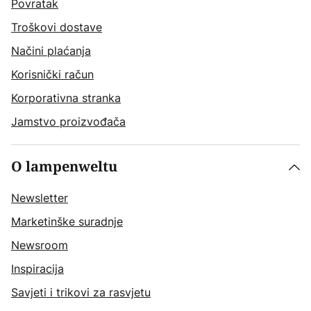
Povratak
Troškovi dostave
Načini plaćanja
Korisnički račun
Korporativna stranka
Jamstvo proizvođača
O lampenweltu
Newsletter
Marketinške suradnje
Newsroom
Inspiracija
Savjeti i trikovi za rasvjetu