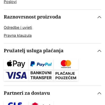
Poslovi
Raznovrsnost proizvoda
Odredbe i uvjeti
Pravna klauzula
Pružatelj usluga plaćanja
Partneri za dostavu