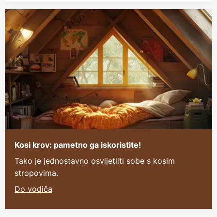
Kosi krov: pametno ga iskoristite!
Tako je jednostavno osvijetliti sobe s kosim
stropovima.
Do vodiča