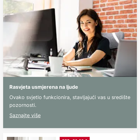
Rasvjeta usmjerena na ljude
Ovako svjetlo funkcionira, stavljajući vas u središte
pozornosti.
Saznajte više