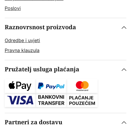
Poslovi
Raznovrsnost proizvoda
Odredbe i uvjeti
Pravna klauzula
Pružatelj usluga plaćanja
Partneri za dostavu