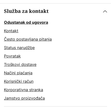
Služba za kontakt
Odustanak od ugovora
Kontakt
Često postavljana pitanja
Status narudžbe
Povratak
Troškovi dostave
Načini plaćanja
Korisnički račun
Korporativna stranka
Jamstvo proizvođača