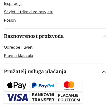
Inspiracija
Savjeti i trikovi za rasvjetu
Poslovi
Raznovrsnost proizvoda
Odredbe i uvjeti
Pravna klauzula
Pružatelj usluga plaćanja