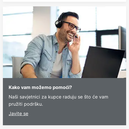
Kako vam možemo pomoći?
Naši savjetnici za kupce raduju se što će vam
pružiti podršku.
Javite se