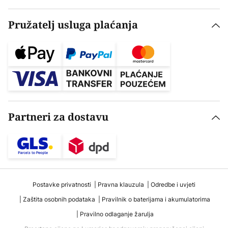
Pružatelj usluga plaćanja
Partneri za dostavu
Postavke privatnosti
Pravna klauzula
Odredbe i uvjeti
Zaštita osobnih podataka
Pravilnik o baterijama i akumulatorima
Pravilno odlaganje žarulja