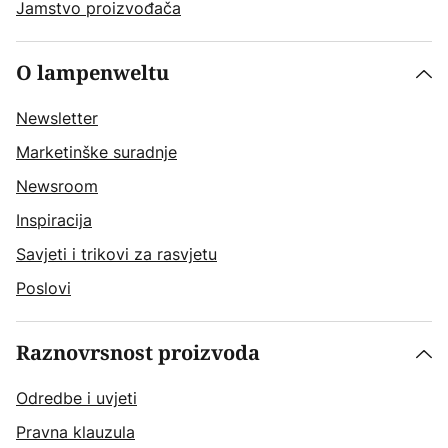
Jamstvo proizvođača
O lampenweltu
Newsletter
Marketinške suradnje
Newsroom
Inspiracija
Savjeti i trikovi za rasvjetu
Poslovi
Raznovrsnost proizvoda
Odredbe i uvjeti
Pravna klauzula