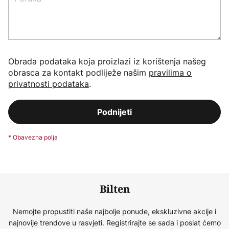
Obrada podataka koja proizlazi iz korištenja našeg
obrasca za kontakt podliježe našim
pravilima o
privatnosti podataka
.
Podnijeti
Bilten
Nemojte propustiti naše najbolje ponude, ekskluzivne akcije i
najnovije trendove u rasvjeti. Registrirajte se sada i poslat ćemo