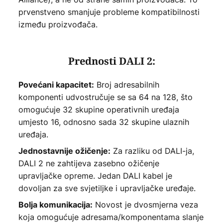
prvenstveno smanjuje probleme kompatibilnosti
između proizvođača.
Prednosti DALI 2:
Broj adresabilnih
Povećani kapacitet:
komponenti udvostručuje se sa 64 na 128, što
omogućuje 32 skupine operativnih uređaja
umjesto 16, odnosno sada 32 skupine ulaznih
uređaja.
Za razliku od DALI-ja,
Jednostavnije ožičenje:
DALI 2 ne zahtijeva zasebno ožičenje
upravljačke opreme. Jedan DALI kabel je
dovoljan za sve svjetiljke i upravljačke uređaje.
Novost je dvosmjerna veza
Bolja komunikacija:
koja omogućuje adresama/komponentama slanje