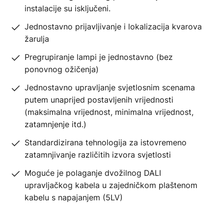
instalacije su isključeni.
Jednostavno prijavljivanje i lokalizacija kvarova
žarulja
Pregrupiranje lampi je jednostavno (bez
ponovnog ožičenja)
Jednostavno upravljanje svjetlosnim scenama
putem unaprijed postavljenih vrijednosti
(maksimalna vrijednost, minimalna vrijednost,
zatamnjenje itd.)
Standardizirana tehnologija za istovremeno
zatamnjivanje različitih izvora svjetlosti
Moguće je polaganje dvožilnog DALI
upravljačkog kabela u zajedničkom plaštenom
kabelu s napajanjem (5LV)