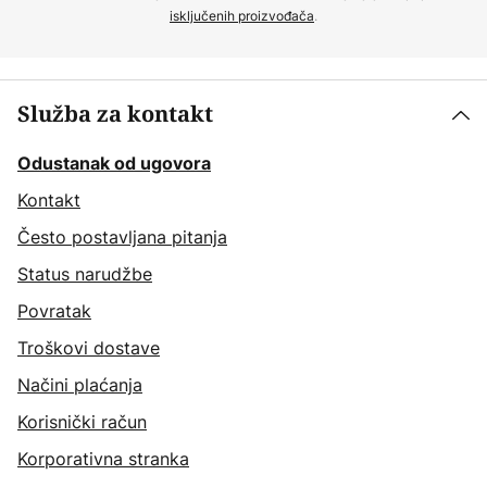
isključenih proizvođača
.
Služba za kontakt
Odustanak od ugovora
Kontakt
Često postavljana pitanja
Status narudžbe
Povratak
Troškovi dostave
Načini plaćanja
Korisnički račun
Korporativna stranka