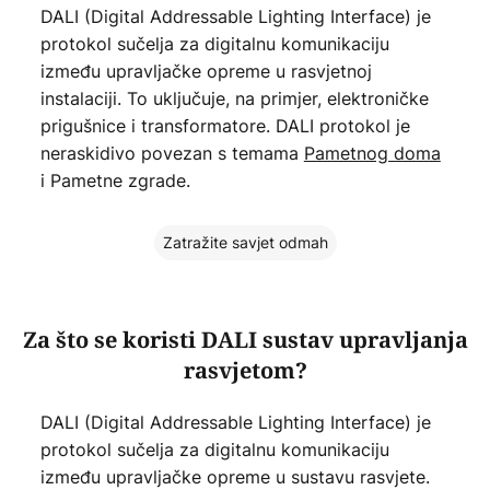
DALI (Digital Addressable Lighting Interface) je
protokol sučelja za digitalnu komunikaciju
između upravljačke opreme u rasvjetnoj
instalaciji. To uključuje, na primjer, elektroničke
prigušnice i transformatore. DALI protokol je
neraskidivo povezan s temama
Pametnog doma
i Pametne zgrade.
Zatražite savjet odmah
Za što se koristi DALI sustav upravljanja
rasvjetom?
DALI (Digital Addressable Lighting Interface) je
protokol sučelja za digitalnu komunikaciju
između upravljačke opreme u sustavu rasvjete.