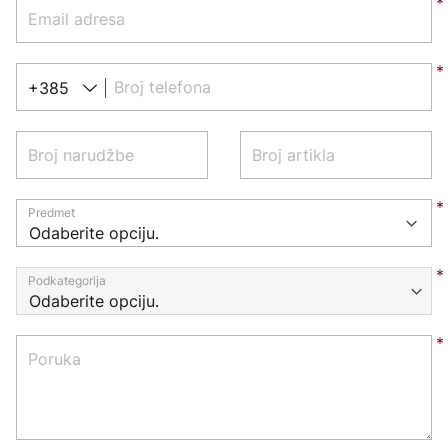
Email adresa
Broj telefona
+385
Broj narudžbe
Broj artikla
Predmet
Podkategorija
Poruka