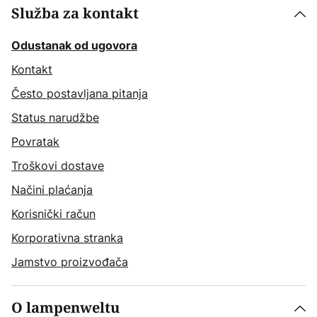
Služba za kontakt
Odustanak od ugovora
Kontakt
Često postavljana pitanja
Status narudžbe
Povratak
Troškovi dostave
Načini plaćanja
Korisnički račun
Korporativna stranka
Jamstvo proizvođača
O lampenweltu