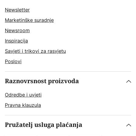
Newsletter
Marketinške suradnje
Newsroom
Inspiracija
Savjeti i trikovi za rasvjetu
Poslovi
Raznovrsnost proizvoda
Odredbe i uvjeti
Pravna klauzula
Pružatelj usluga plaćanja