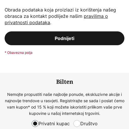
Obrada podataka koja proizlazi iz korištenja našeg
obrasca za kontakt podliježe našim
pravilima o
privatnosti podataka
.
Podnijeti
Bilten
Nemojte propustiti naše najbolje ponude, ekskluzivne akcije i
najnovije trendove u rasvjeti. Registrirajte se sada i poslat ćemo
vam kupon* od 15 % koji možete iskoristiti prilikom vaše prve
kupovine u našoj internetskoj trgovini.
Privatni kupac
Društvo