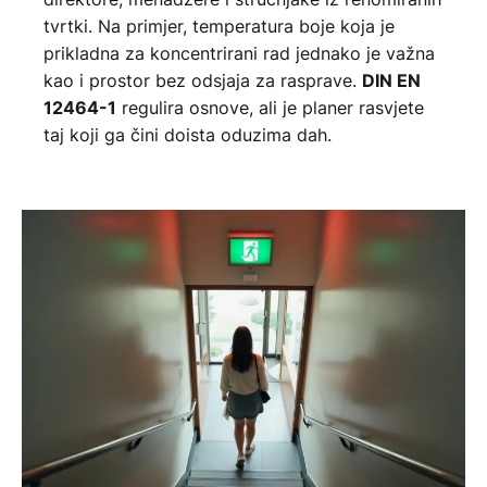
tvrtki. Na primjer, temperatura boje koja je
prikladna za koncentrirani rad jednako je važna
kao i prostor bez odsjaja za rasprave.
DIN EN
regulira osnove, ali je planer rasvjete
12464-1
taj koji ga čini doista oduzima dah.