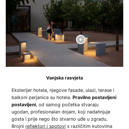
Vanjska rasvjeta
Eksterijer hotela, njegove fasade, ulazi, terase i
balkoni perjanica su hotela.
Pravilno postavljeni
, od samog početka stvaraju
postavljeni
ugodan, profesionalan dojam, koji nadahnjuje
gosta i prije nego što stvarno uđe u zgradu.
Brojni
reflektori i spotovi
s različitim kutovima