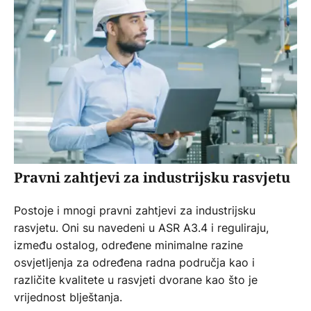
Pravni zahtjevi za industrijsku rasvjetu
Postoje i mnogi pravni zahtjevi za industrijsku
rasvjetu. Oni su navedeni u ASR A3.4 i reguliraju,
između ostalog, određene minimalne razine
osvjetljenja za određena radna područja kao i
različite kvalitete u rasvjeti dvorane kao što je
vrijednost blještanja.