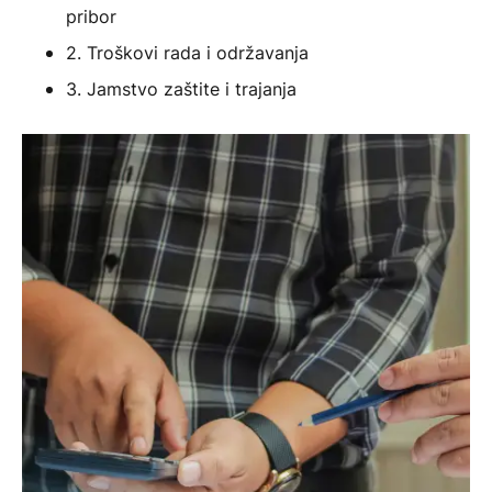
pribor
2. Troškovi rada i održavanja
3. Jamstvo zaštite i trajanja