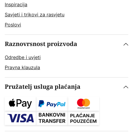
Inspiracija
Savjeti i trikovi za rasvjetu
Poslovi
Raznovrsnost proizvoda
Odredbe i uvjeti
Pravna klauzula
Pružatelj usluga plaćanja