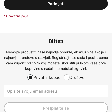
Podnijeti
Bilten
Nemojte propustiti naše najbolje ponude, ekskluzivne akcije i
najnovije trendove u rasvjeti. Registrirajte se sada i poslat ćemo
vam kupon* od 15 % koji možete iskoristiti prilikom vaše prve
kupovine u našoj internetskoj trgovini.
Privatni kupac
Društvo
Pretplatite se