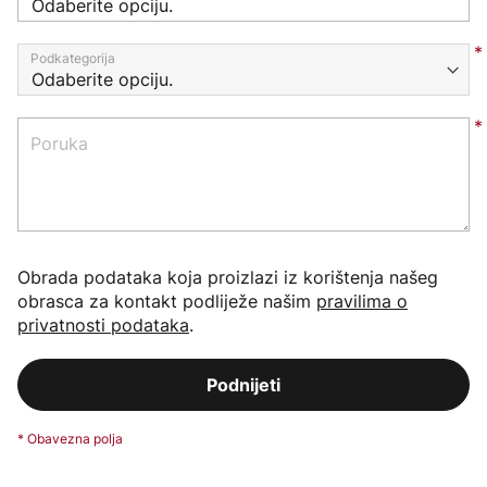
Podkategorija
Poruka
Obrada podataka koja proizlazi iz korištenja našeg
obrasca za kontakt podliježe našim
pravilima o
privatnosti podataka
.
Podnijeti