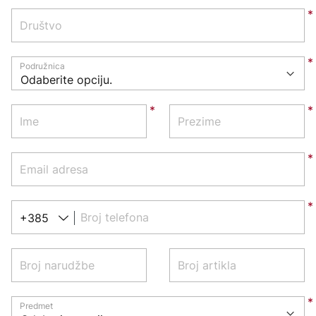
Društvo
Podružnica
Ime
Prezime
Email adresa
Broj telefona
+385
Broj narudžbe
Broj artikla
Predmet