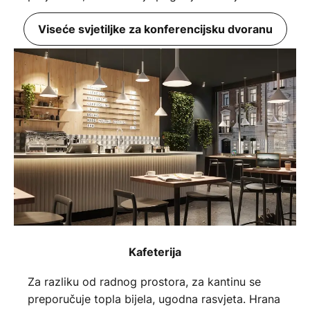
Viseće svjetiljke za konferencijsku dvoranu
Kafeterija
Za razliku od radnog prostora, za kantinu se
preporučuje topla bijela, ugodna rasvjeta. Hrana