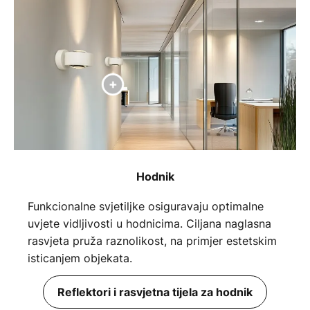
Hodnik
Funkcionalne svjetiljke osiguravaju optimalne
uvjete vidljivosti u hodnicima. Ciljana naglasna
rasvjeta pruža raznolikost, na primjer estetskim
isticanjem objekata.
Reflektori i rasvjetna tijela za hodnik