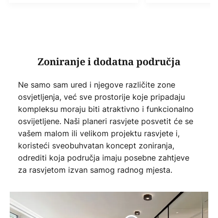
Zoniranje i dodatna područja
Ne samo sam ured i njegove različite zone
osvjetljenja, već sve prostorije koje pripadaju
kompleksu moraju biti atraktivno i funkcionalno
osvijetljene. Naši planeri rasvjete posvetit će se
vašem malom ili velikom projektu rasvjete i,
koristeći sveobuhvatan koncept zoniranja,
odrediti koja područja imaju posebne zahtjeve
za rasvjetom izvan samog radnog mjesta.