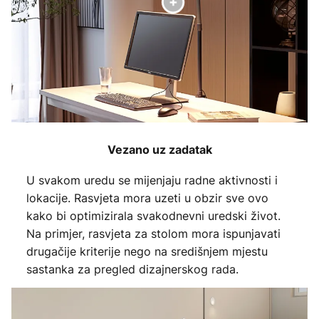
Vezano uz zadatak
U svakom uredu se mijenjaju radne aktivnosti i
lokacije. Rasvjeta mora uzeti u obzir sve ovo
kako bi optimizirala svakodnevni uredski život.
Na primjer, rasvjeta za stolom mora ispunjavati
drugačije kriterije nego na središnjem mjestu
sastanka za pregled dizajnerskog rada.