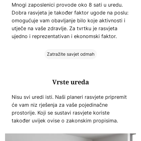
Mnogi zaposlenici provode oko 8 sati u uredu.
Dobra rasvjeta je također faktor ugode na poslu:
omogućuje vam obavljanje bilo koje aktivnosti i
utječe na vaše zdravlje. Za tvrtku je rasvjeta
ujedno i reprezentativan i ekonomski faktor.
Zatražite savjet odmah
Vrste ureda
Nisu svi uredi isti. Naši planeri rasvjete pripremit
će vam niz rješenja za vaše pojedinačne
prostorije. Koji se sustavi rasvjete koriste
također uvijek ovise o zakonskim propisima.