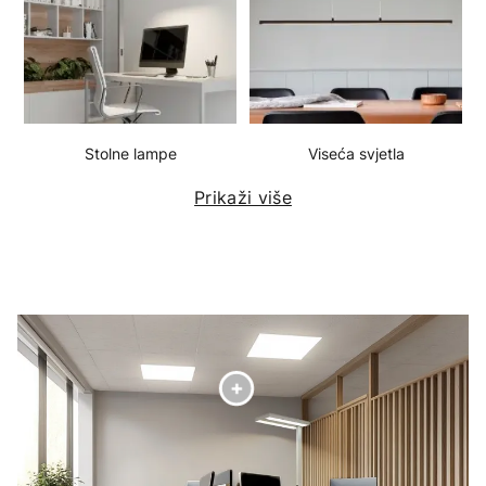
Stolne lampe
Viseća svjetla
Prikaži više