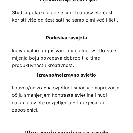
Studija pokazuje da se umjetna rasvjeta često
koristi više od šest sati ne samo zimi već i ljeti.
Podesiva rasvjeta
Individualno prigušivano i umjetno svjetlo koje
mijenja boju povećava dobrobit, a time i
produktivnost i kreativnost.
Izravno/neizravno svjetlo
Izravna/neizravna svjetlost smanjuje naprezanje
očiju smanjenjem kontrasta svjetline i nudi
najbolje uvjete osvjetljenja – to osjećaju i
zaposlenici.