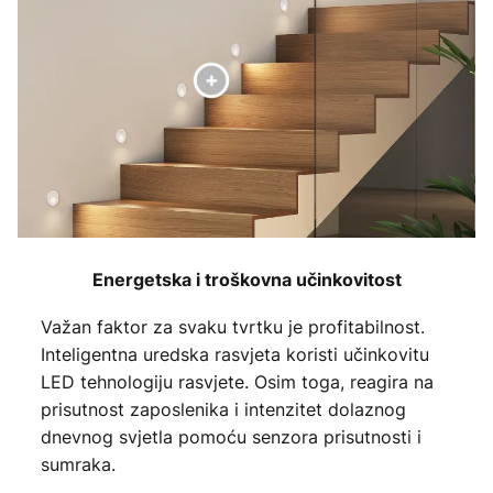
Energetska i troškovna učinkovitost
Važan faktor za svaku tvrtku je profitabilnost.
Inteligentna uredska rasvjeta koristi učinkovitu
LED tehnologiju rasvjete. Osim toga, reagira na
prisutnost zaposlenika i intenzitet dolaznog
dnevnog svjetla pomoću senzora prisutnosti i
sumraka.