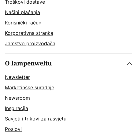
Troškovi dostave
Načini plaćanja
Korisnički račun
Korporativna stranka
Jamstvo proizvođača
O lampenweltu
Newsletter
Marketinške suradnje
Newsroom
Inspiracija
Savjeti i trikovi za rasvjetu
Poslovi