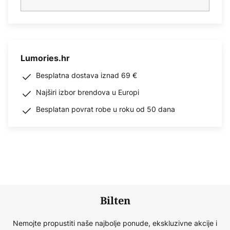
Lumories.hr
Besplatna dostava iznad 69 €
Najširi izbor brendova u Europi
Besplatan povrat robe u roku od 50 dana
Bilten
Nemojte propustiti naše najbolje ponude, ekskluzivne akcije i