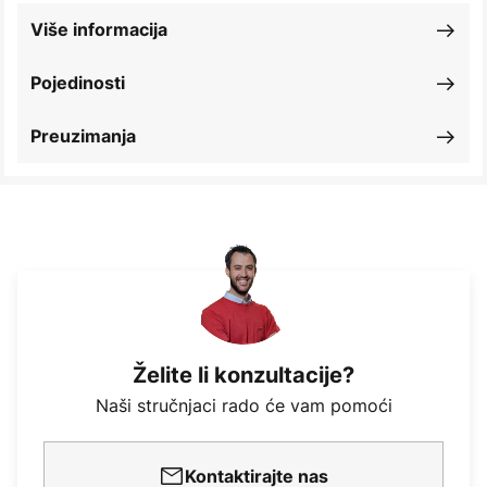
Više informacija
Pojedinosti
Preuzimanja
Želite li konzultacije?
Naši stručnjaci rado će vam pomoći
Kontaktirajte nas