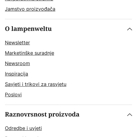
Jamstvo proizvođača
O lampenweltu
Newsletter
Marketinške suradnje
Newsroom
Inspiracija
Savjeti i trikovi za rasvjetu
Poslovi
Raznovrsnost proizvoda
Odredbe i uvjeti