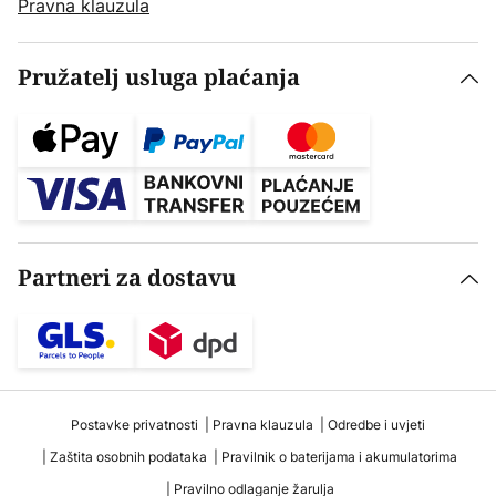
Pravna klauzula
Pružatelj usluga plaćanja
Partneri za dostavu
Postavke privatnosti
Pravna klauzula
Odredbe i uvjeti
Zaštita osobnih podataka
Pravilnik o baterijama i akumulatorima
Pravilno odlaganje žarulja