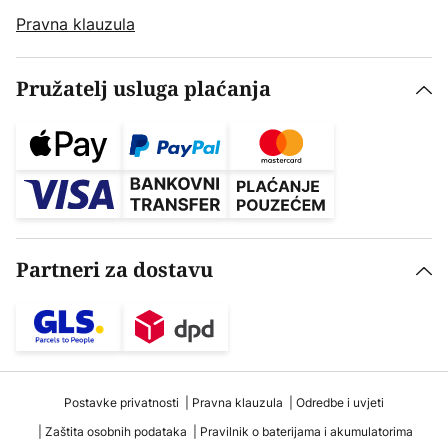
Pravna klauzula
Pružatelj usluga plaćanja
Partneri za dostavu
Postavke privatnosti
Pravna klauzula
Odredbe i uvjeti
Zaštita osobnih podataka
Pravilnik o baterijama i akumulatorima