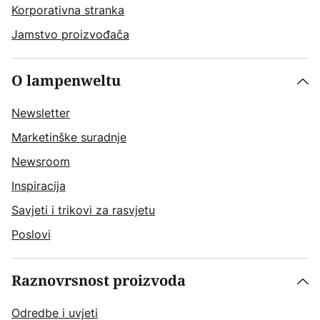
Korporativna stranka
Jamstvo proizvođača
O lampenweltu
Newsletter
Marketinške suradnje
Newsroom
Inspiracija
Savjeti i trikovi za rasvjetu
Poslovi
Raznovrsnost proizvoda
Odredbe i uvjeti