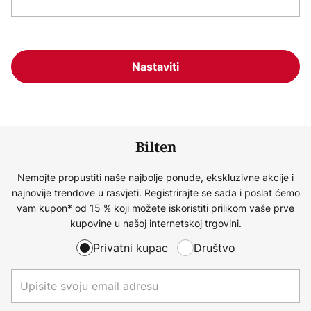
Nastaviti
Bilten
Nemojte propustiti naše najbolje ponude, ekskluzivne akcije i
najnovije trendove u rasvjeti. Registrirajte se sada i poslat ćemo
vam kupon* od 15 % koji možete iskoristiti prilikom vaše prve
kupovine u našoj internetskoj trgovini.
Privatni kupac
Društvo