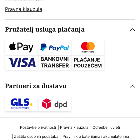
Pravna klauzula
Pružatelj usluga plaćanja
Partneri za dostavu
Postavke privatnosti
Pravna klauzula
Odredbe i uvjeti
Zaštita osobnih podataka
Pravilnik o baterijama i akumulatorima