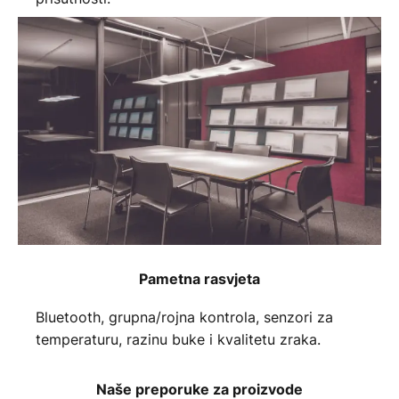
Pametna rasvjeta
Bluetooth, grupna/rojna kontrola, senzori za
temperaturu, razinu buke i kvalitetu zraka.
Naše preporuke za proizvode