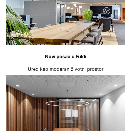
Novi posao u Fuldi
Ured kao moderan životni prostor