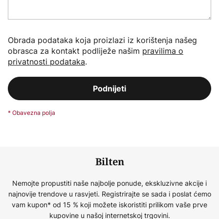
Obrada podataka koja proizlazi iz korištenja našeg
obrasca za kontakt podliježe našim
pravilima o
privatnosti podataka
.
Podnijeti
Bilten
Nemojte propustiti naše najbolje ponude, ekskluzivne akcije i
najnovije trendove u rasvjeti. Registrirajte se sada i poslat ćemo
vam kupon* od 15 % koji možete iskoristiti prilikom vaše prve
kupovine u našoj internetskoj trgovini.