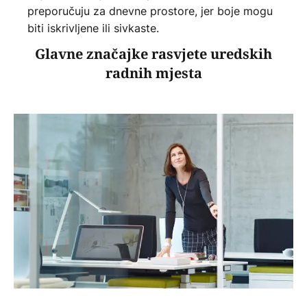
preporučuju za dnevne prostore, jer boje mogu
biti iskrivljene ili sivkaste.
Glavne značajke rasvjete uredskih
radnih mjesta