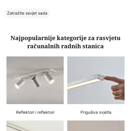
Zatražite savjet sada
Najpopularnije kategorije za rasvjetu
računalnih radnih stanica
Reflektori i reflektori
Prigušiva svjetla