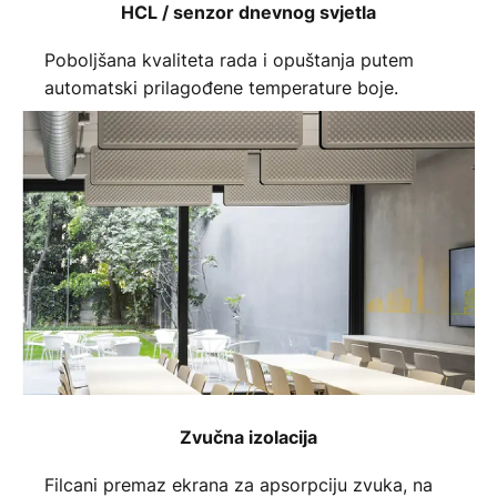
HCL / senzor dnevnog svjetla
Poboljšana kvaliteta rada i opuštanja putem
automatski prilagođene temperature boje.
Zvučna izolacija
Filcani premaz ekrana za apsorpciju zvuka, na