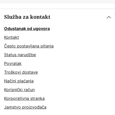
Služba za kontakt
Odustanak od ugovora
Kontakt
Često postavljana pitanja
Status narudžbe
Povratak
Troškovi dostave
Načini plaćanja
Korisnički račun
Korporativna stranka
Jamstvo proizvođača