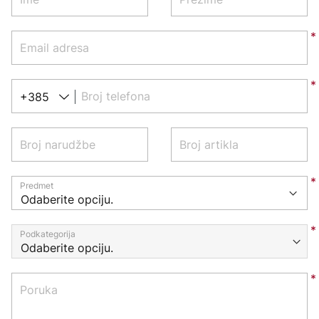
Email adresa
Broj telefona
+385
Broj narudžbe
Broj artikla
Predmet
Podkategorija
Poruka