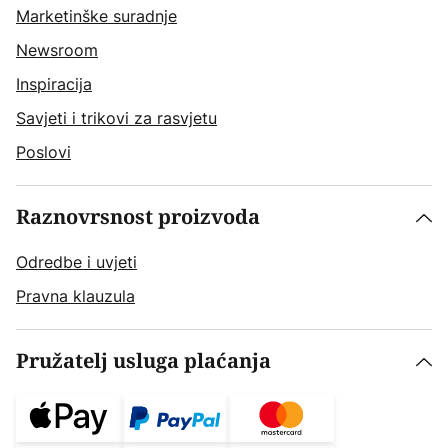
Marketinške suradnje
Newsroom
Inspiracija
Savjeti i trikovi za rasvjetu
Poslovi
Raznovrsnost proizvoda
Odredbe i uvjeti
Pravna klauzula
Pružatelj usluga plaćanja