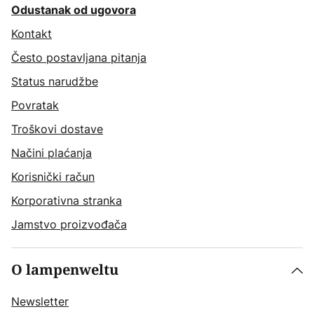
Odustanak od ugovora
Kontakt
Često postavljana pitanja
Status narudžbe
Povratak
Troškovi dostave
Načini plaćanja
Korisnički račun
Korporativna stranka
Jamstvo proizvođača
O lampenweltu
Newsletter