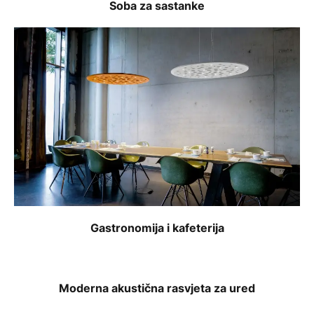
Soba za sastanke
Gastronomija i kafeterija
Moderna akustična rasvjeta za ured