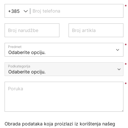
Broj telefona
+385
Broj narudžbe
Broj artikla
Predmet
Podkategorija
Poruka
Obrada podataka koja proizlazi iz korištenja našeg