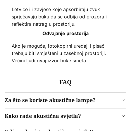
Letvice ili zavjese koje apsorbiraju zvuk
sprječavaju buku da se odbija od prozora i
reflektira natrag u prostoriju.
Odvajanje prostorija
Ako je moguće, fotokopirni uređaji i pisači
trebaju biti smješteni u zasebnoj prostoriji.
Većini ljudi ovaj izvor buke smeta.
FAQ
Za što se koriste akustične lampe?
Kako rade akustična svjetla?