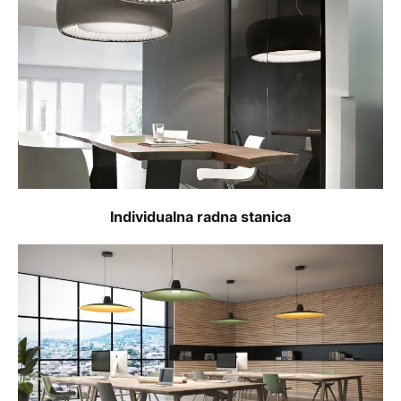
Individualna radna stanica