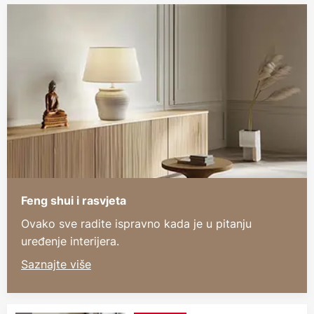
Feng shui i rasvjeta
Ovako sve radite ispravno kada je u pitanju
uređenje interijera.
Saznajte više