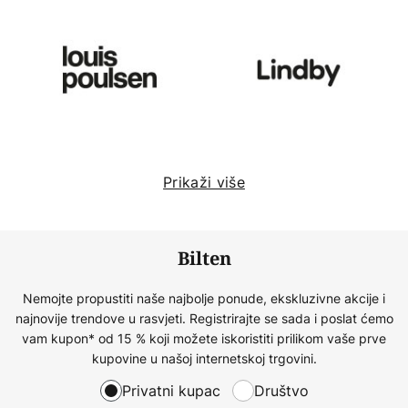
Prikaži više
Bilten
Nemojte propustiti naše najbolje ponude, ekskluzivne akcije i
najnovije trendove u rasvjeti. Registrirajte se sada i poslat ćemo
vam kupon* od 15 % koji možete iskoristiti prilikom vaše prve
kupovine u našoj internetskoj trgovini.
Privatni kupac
Društvo