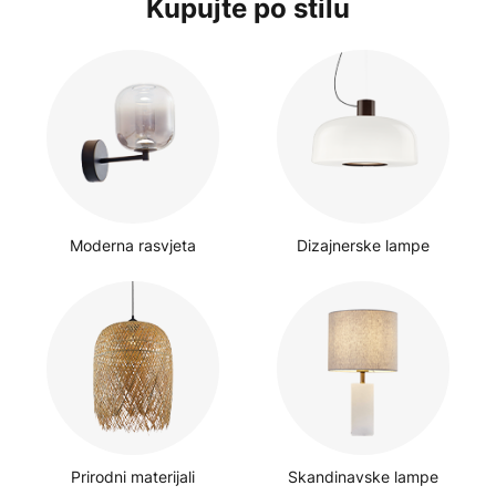
Kupujte po stilu
Moderna rasvjeta
Dizajnerske lampe
Prirodni materijali
Skandinavske lampe