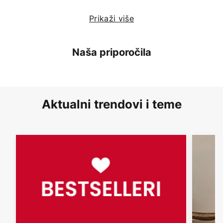
Prikaži više
Naša priporočila
Aktualni trendovi i teme