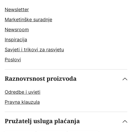
Newsletter
Marketinške suradnje
Newsroom
Inspiracija
Savjeti i trikovi za rasvjetu
Poslovi
Raznovrsnost proizvoda
Odredbe i uvjeti
Pravna klauzula
Pružatelj usluga plaćanja