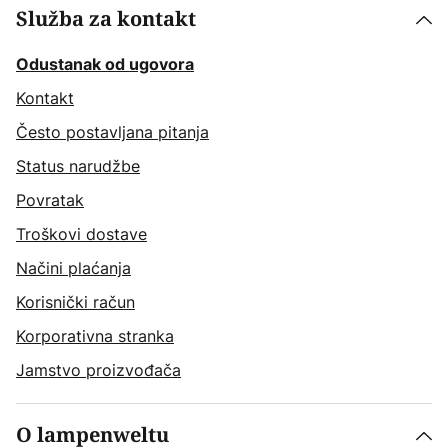
Služba za kontakt
Odustanak od ugovora
Kontakt
Često postavljana pitanja
Status narudžbe
Povratak
Troškovi dostave
Načini plaćanja
Korisnički račun
Korporativna stranka
Jamstvo proizvođača
O lampenweltu