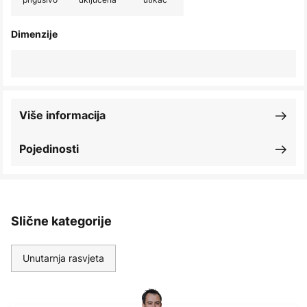
Dimenzije
Više informacija
Pojedinosti
Slične kategorije
Unutarnja rasvjeta