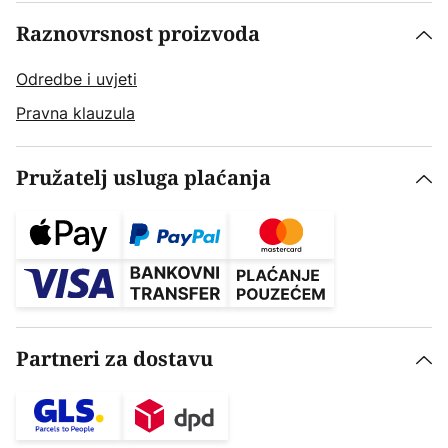
Raznovrsnost proizvoda
Odredbe i uvjeti
Pravna klauzula
Pružatelj usluga plaćanja
Partneri za dostavu