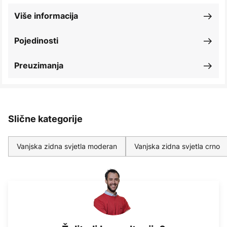
Više informacija
Pojedinosti
Preuzimanja
Slične kategorije
Vanjska zidna svjetla moderan
Vanjska zidna svjetla crno