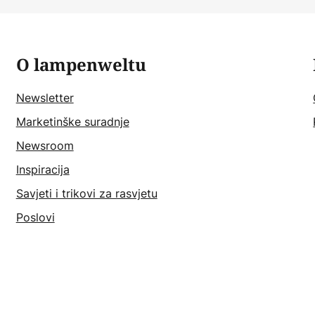
O lampenweltu
Newsletter
Marketinške suradnje
Newsroom
Inspiracija
Savjeti i trikovi za rasvjetu
Poslovi