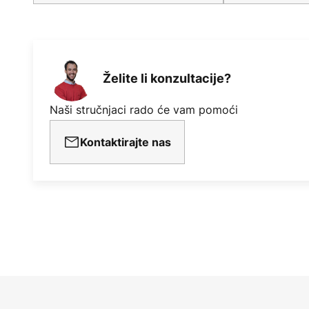
Želite li konzultacije?
Naši stručnjaci rado će vam pomoći
Kontaktirajte nas