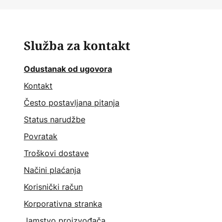
Služba za kontakt
Odustanak od ugovora
Kontakt
Često postavljana pitanja
Status narudžbe
Povratak
Troškovi dostave
Načini plaćanja
Korisnički račun
Korporativna stranka
Jamstvo proizvođača