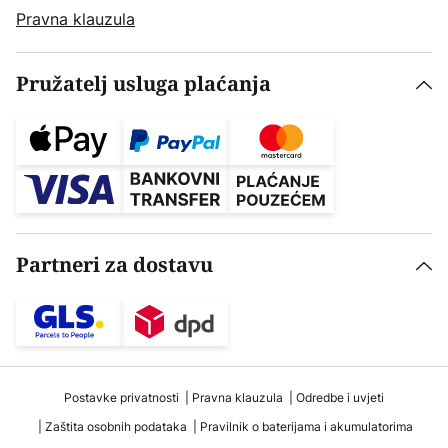
Pravna klauzula
Pružatelj usluga plaćanja
Partneri za dostavu
Postavke privatnosti
Pravna klauzula
Odredbe i uvjeti
Zaštita osobnih podataka
Pravilnik o baterijama i akumulatorima