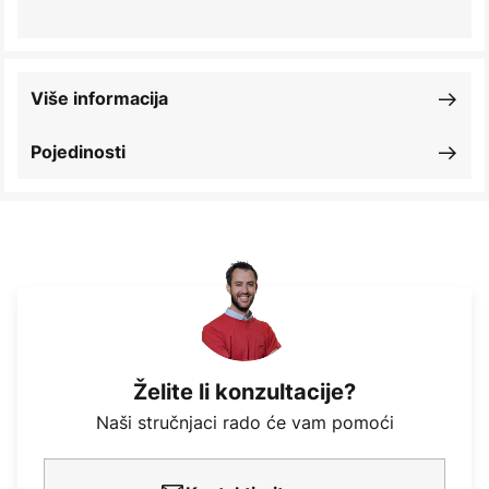
Više informacija
Pojedinosti
Želite li konzultacije?
Naši stručnjaci rado će vam pomoći