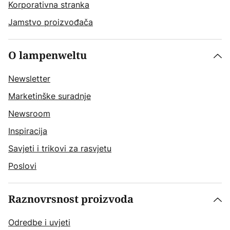
Korporativna stranka
Jamstvo proizvođača
O lampenweltu
Newsletter
Marketinške suradnje
Newsroom
Inspiracija
Savjeti i trikovi za rasvjetu
Poslovi
Raznovrsnost proizvoda
Odredbe i uvjeti