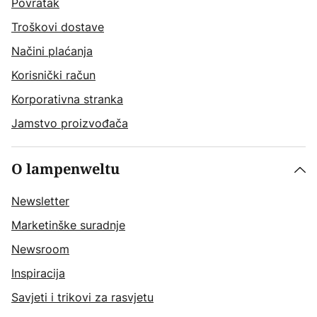
Povratak
Troškovi dostave
Načini plaćanja
Korisnički račun
Korporativna stranka
Jamstvo proizvođača
O lampenweltu
Newsletter
Marketinške suradnje
Newsroom
Inspiracija
Savjeti i trikovi za rasvjetu