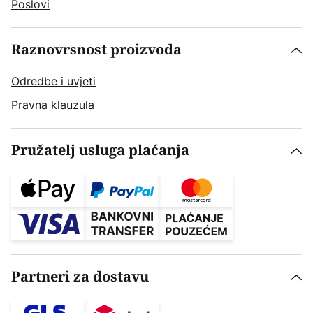
Poslovi
Raznovrsnost proizvoda
Odredbe i uvjeti
Pravna klauzula
Pružatelj usluga plaćanja
Partneri za dostavu