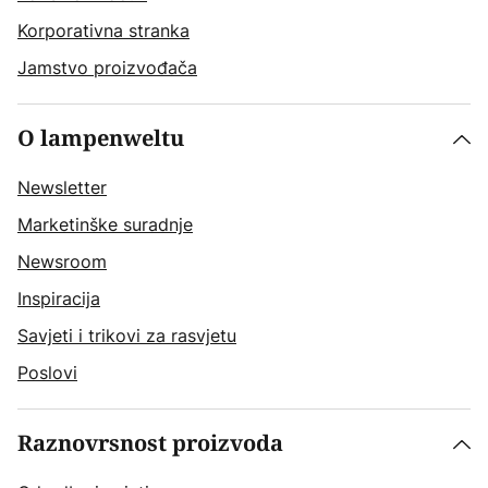
Korporativna stranka
Jamstvo proizvođača
O lampenweltu
Newsletter
Marketinške suradnje
Newsroom
Inspiracija
Savjeti i trikovi za rasvjetu
Poslovi
Raznovrsnost proizvoda