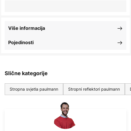
Više informacija
Pojedinosti
Slične kategorije
Stropna svjetla paulmann
Stropni reflektori paulmann