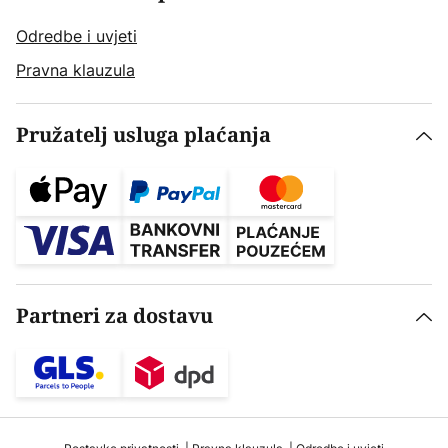
Odredbe i uvjeti
Pravna klauzula
Pružatelj usluga plaćanja
Partneri za dostavu