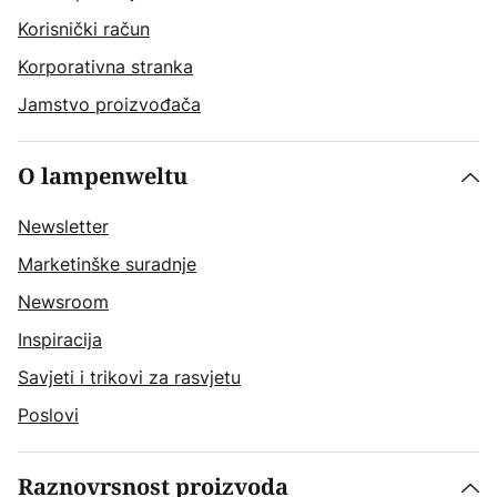
Korisnički račun
Korporativna stranka
Jamstvo proizvođača
O lampenweltu
Newsletter
Marketinške suradnje
Newsroom
Inspiracija
Savjeti i trikovi za rasvjetu
Poslovi
Raznovrsnost proizvoda