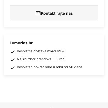
Kontaktirajte nas
Lumories.hr
Besplatna dostava iznad 69 €
Najširi izbor brendova u Europi
Besplatan povrat robe u roku od 50 dana