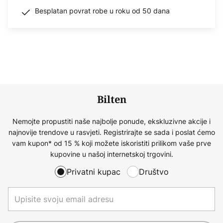
Besplatan povrat robe u roku od 50 dana
Bilten
Nemojte propustiti naše najbolje ponude, ekskluzivne akcije i
najnovije trendove u rasvjeti. Registrirajte se sada i poslat ćemo
vam kupon* od 15 % koji možete iskoristiti prilikom vaše prve
kupovine u našoj internetskoj trgovini.
Privatni kupac
Društvo