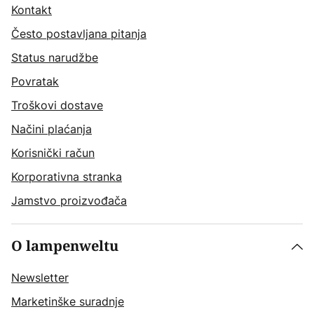
Kontakt
Često postavljana pitanja
Status narudžbe
Povratak
Troškovi dostave
Načini plaćanja
Korisnički račun
Korporativna stranka
Jamstvo proizvođača
O lampenweltu
Newsletter
Marketinške suradnje