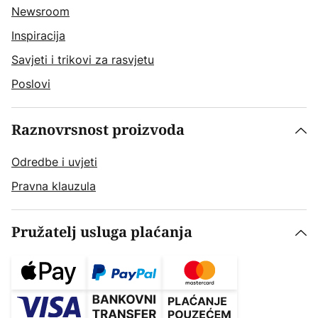
Newsroom
Inspiracija
Savjeti i trikovi za rasvjetu
Poslovi
Raznovrsnost proizvoda
Odredbe i uvjeti
Pravna klauzula
Pružatelj usluga plaćanja