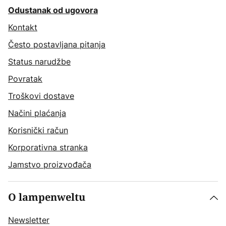
Odustanak od ugovora
Kontakt
Često postavljana pitanja
Status narudžbe
Povratak
Troškovi dostave
Načini plaćanja
Korisnički račun
Korporativna stranka
Jamstvo proizvođača
O lampenweltu
Newsletter