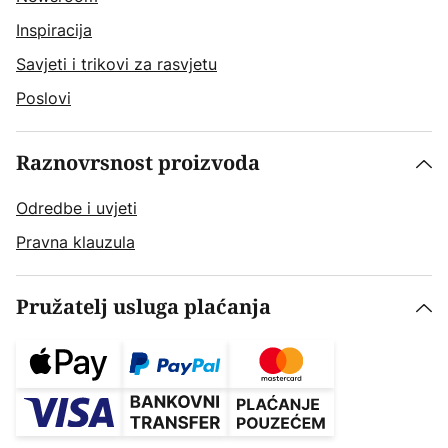
Inspiracija
Savjeti i trikovi za rasvjetu
Poslovi
Raznovrsnost proizvoda
Odredbe i uvjeti
Pravna klauzula
Pružatelj usluga plaćanja