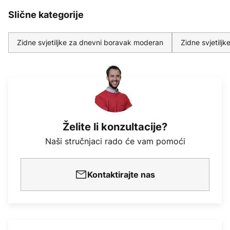
Slične kategorije
Zidne svjetiljke za dnevni boravak moderan
Zidne svjetilj
Želite li konzultacije?
Naši stručnjaci rado će vam pomoći
Kontaktirajte nas