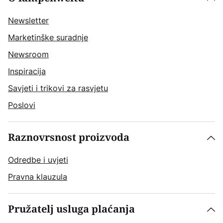
Newsletter
Marketinške suradnje
Newsroom
Inspiracija
Savjeti i trikovi za rasvjetu
Poslovi
Raznovrsnost proizvoda
Odredbe i uvjeti
Pravna klauzula
Pružatelj usluga plaćanja