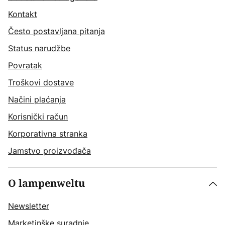
Kontakt
Često postavljana pitanja
Status narudžbe
Povratak
Troškovi dostave
Načini plaćanja
Korisnički račun
Korporativna stranka
Jamstvo proizvođača
O lampenweltu
Newsletter
Marketinške suradnje