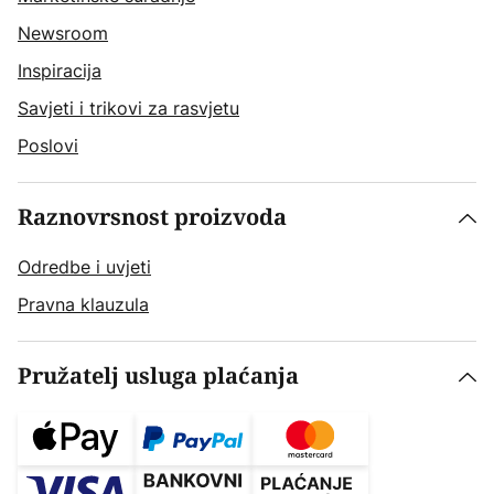
Newsroom
Inspiracija
Savjeti i trikovi za rasvjetu
Poslovi
Raznovrsnost proizvoda
Odredbe i uvjeti
Pravna klauzula
Pružatelj usluga plaćanja