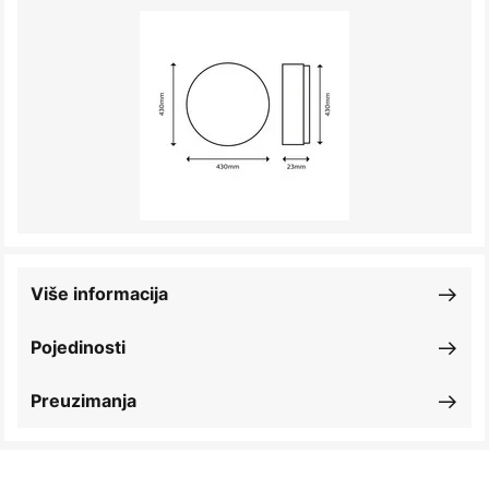
Više informacija
Pojedinosti
Preuzimanja