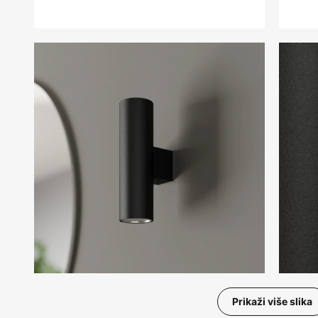
Prikaži više slika