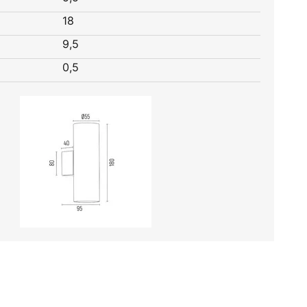
18
9,5
0,5