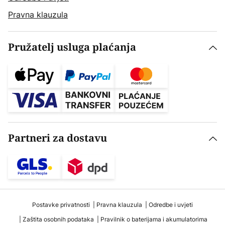
Pravna klauzula
Pružatelj usluga plaćanja
Partneri za dostavu
Postavke privatnosti
Pravna klauzula
Odredbe i uvjeti
Zaštita osobnih podataka
Pravilnik o baterijama i akumulatorima