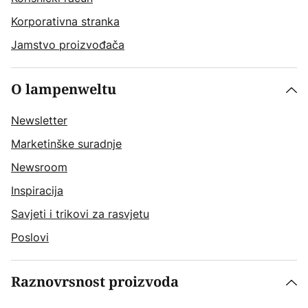
Korporativna stranka
Jamstvo proizvođača
O lampenweltu
Newsletter
Marketinške suradnje
Newsroom
Inspiracija
Savjeti i trikovi za rasvjetu
Poslovi
Raznovrsnost proizvoda