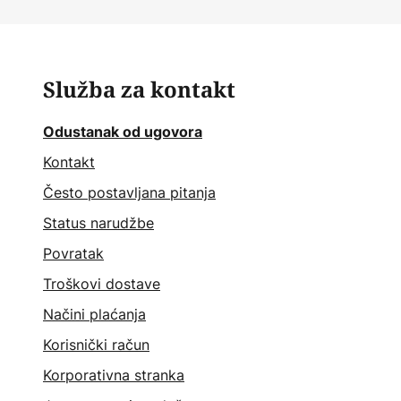
Služba za kontakt
Odustanak od ugovora
Kontakt
Često postavljana pitanja
Status narudžbe
Povratak
Troškovi dostave
Načini plaćanja
Korisnički račun
Korporativna stranka