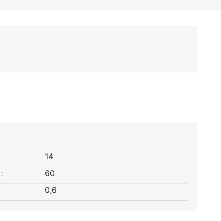
14
:
60
0,6