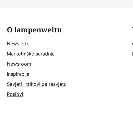
O lampenweltu
Newsletter
Marketinške suradnje
Newsroom
Inspiracija
Savjeti i trikovi za rasvjetu
Poslovi