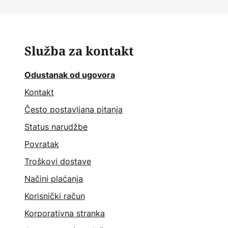
Služba za kontakt
Odustanak od ugovora
Kontakt
Često postavljana pitanja
Status narudžbe
Povratak
Troškovi dostave
Načini plaćanja
Korisnički račun
Korporativna stranka