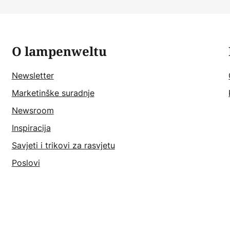
O lampenweltu
Newsletter
Marketinške suradnje
Newsroom
Inspiracija
Savjeti i trikovi za rasvjetu
Poslovi