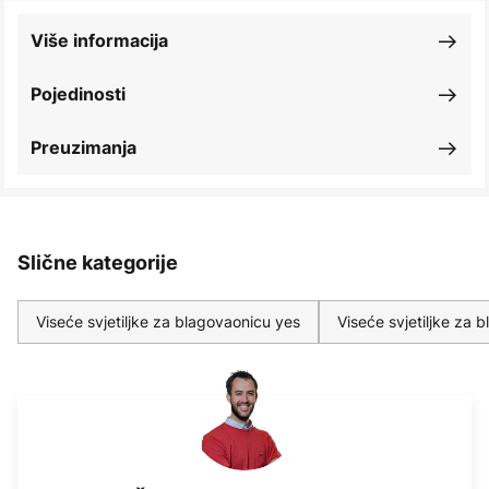
Više informacija
Pojedinosti
Preuzimanja
Slične kategorije
Viseće svjetiljke za blagovaonicu yes
Viseće svjetiljke za 