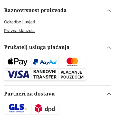
Raznovrsnost proizvoda
Odredbe i uvjeti
Pravna klauzula
Pružatelj usluga plaćanja
Partneri za dostavu