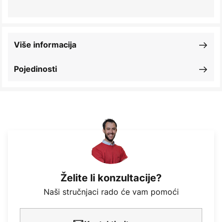
Više informacija
Pojedinosti
Želite li konzultacije?
Naši stručnjaci rado će vam pomoći