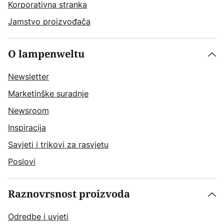
Korporativna stranka
Jamstvo proizvođača
O lampenweltu
Newsletter
Marketinške suradnje
Newsroom
Inspiracija
Savjeti i trikovi za rasvjetu
Poslovi
Raznovrsnost proizvoda
Odredbe i uvjeti