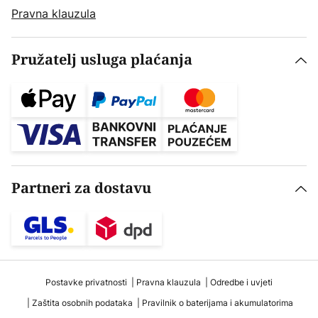
Pravna klauzula
Pružatelj usluga plaćanja
Partneri za dostavu
Postavke privatnosti
Pravna klauzula
Odredbe i uvjeti
Zaštita osobnih podataka
Pravilnik o baterijama i akumulatorima