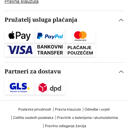
Pravna klauzula
Pružatelj usluga plaćanja
Partneri za dostavu
Postavke privatnosti
Pravna klauzula
Odredbe i uvjeti
Zaštita osobnih podataka
Pravilnik o baterijama i akumulatorima
Pravilno odlaganje žarulja