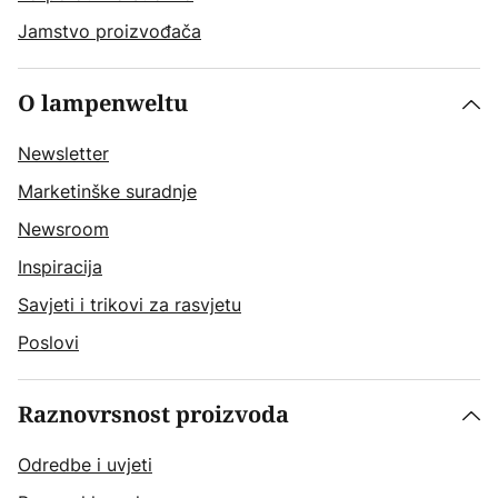
Jamstvo proizvođača
O lampenweltu
Newsletter
Marketinške suradnje
Newsroom
Inspiracija
Savjeti i trikovi za rasvjetu
Poslovi
Raznovrsnost proizvoda
Odredbe i uvjeti