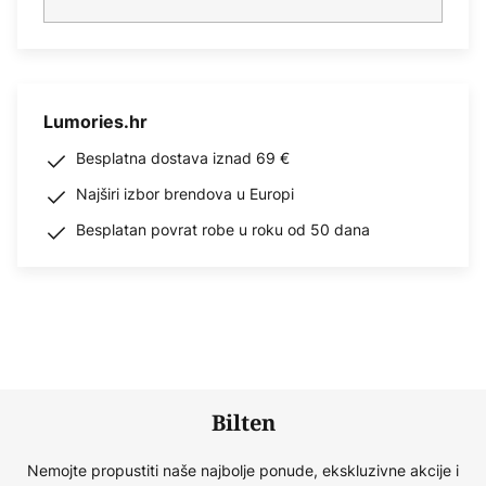
Lumories.hr
Besplatna dostava iznad 69 €
Najširi izbor brendova u Europi
Besplatan povrat robe u roku od 50 dana
Bilten
Nemojte propustiti naše najbolje ponude, ekskluzivne akcije i