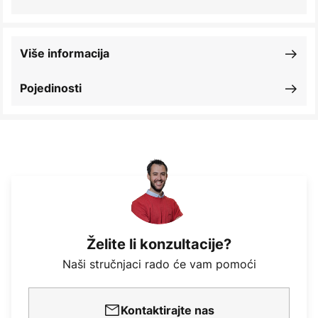
Više informacija
Pojedinosti
Želite li konzultacije?
Naši stručnjaci rado će vam pomoći
Kontaktirajte nas