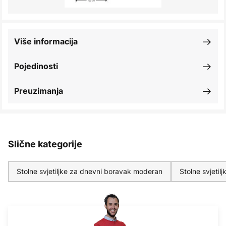
Više informacija
Pojedinosti
Preuzimanja
Slične kategorije
Stolne svjetiljke za dnevni boravak moderan
Stolne svjetil