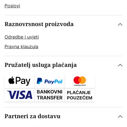
Poslovi
Raznovrsnost proizvoda
Odredbe i uvjeti
Pravna klauzula
Pružatelj usluga plaćanja
Partneri za dostavu