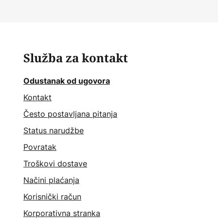
Služba za kontakt
Odustanak od ugovora
Kontakt
Često postavljana pitanja
Status narudžbe
Povratak
Troškovi dostave
Načini plaćanja
Korisnički račun
Korporativna stranka