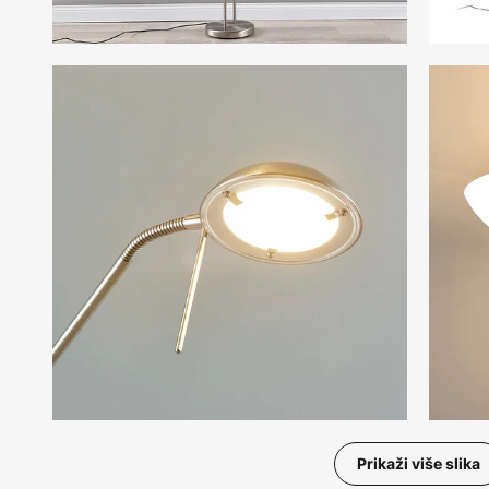
Prikaži više slika