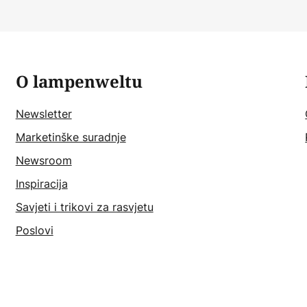
O lampenweltu
Newsletter
Marketinške suradnje
Newsroom
Inspiracija
Savjeti i trikovi za rasvjetu
Poslovi