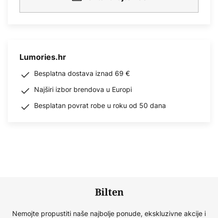
Lumories.hr
Besplatna dostava iznad 69 €
Najširi izbor brendova u Europi
Besplatan povrat robe u roku od 50 dana
Bilten
Nemojte propustiti naše najbolje ponude, ekskluzivne akcije i