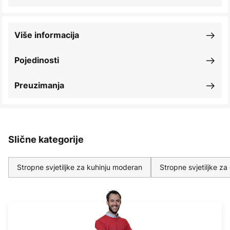
Više informacija
Pojedinosti
Preuzimanja
Slične kategorije
Stropne svjetiljke za kuhinju moderan
Stropne svjetiljke z