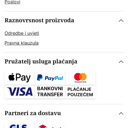
Poslovi
Raznovrsnost proizvoda
Odredbe i uvjeti
Pravna klauzula
Pružatelj usluga plaćanja
Partneri za dostavu