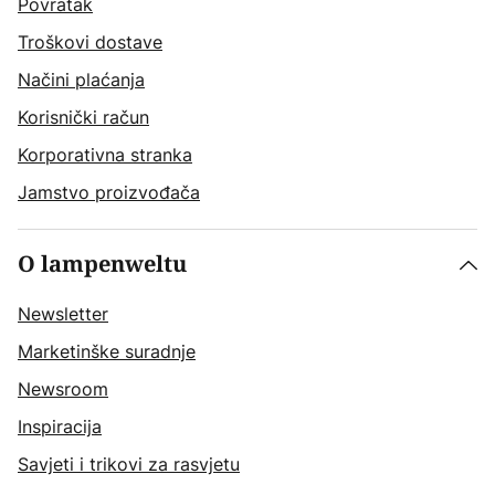
Povratak
Troškovi dostave
Načini plaćanja
Korisnički račun
Korporativna stranka
Jamstvo proizvođača
O lampenweltu
Newsletter
Marketinške suradnje
Newsroom
Inspiracija
Savjeti i trikovi za rasvjetu